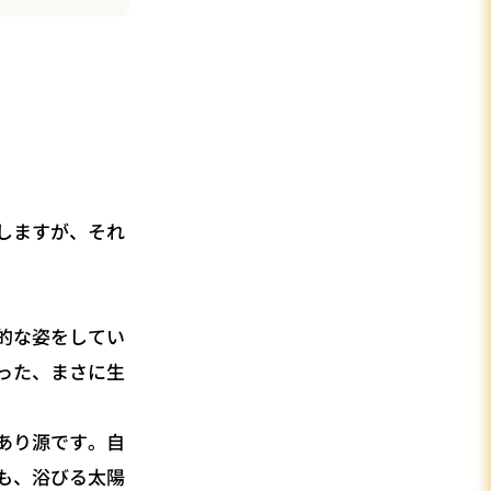
しますが、それ
的な姿をしてい
った、まさに生
あり源です。自
も、浴びる太陽