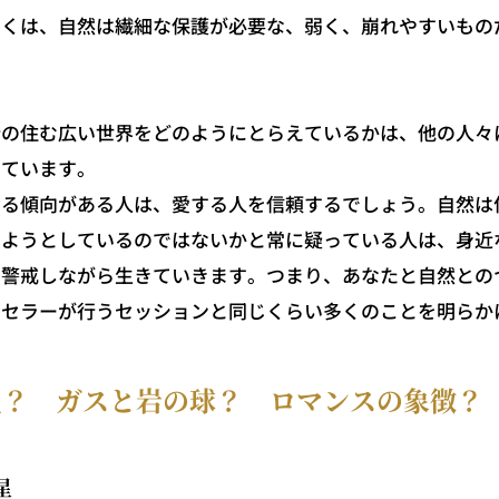
しくは、自然は繊細な保護が必要な、弱く、崩れやすいもの
？
の住む広い世界をどのようにとらえているかは、他の人々
しています。
る傾向がある人は、愛する人を信頼するでしょう。自然は
しようとしているのではないかと常に疑っている人は、身近
を警戒しながら生きていきます。つまり、あなたと自然との
ンセラーが行うセッションと同じくらい多くのことを明らか
星？ ガスと岩の球？ ロマンスの象徴？
星