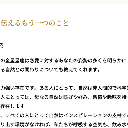
の伝えるもう一つのこと
然
の金星星座は恋愛に対するあなたの姿勢の多くを明らかに
なる自然との関わりについても教えてくれます。
力強い存在です。ある人にとって、自然は非人間的で科学
る人にとっては、母なる自然は嗜好や好み、習慣や趣味を持
て存在します。
、すべての人にとって自然はインスピレーションの支柱で
創り出す環境がなければ、私たちが呼吸する空気も、飲み水