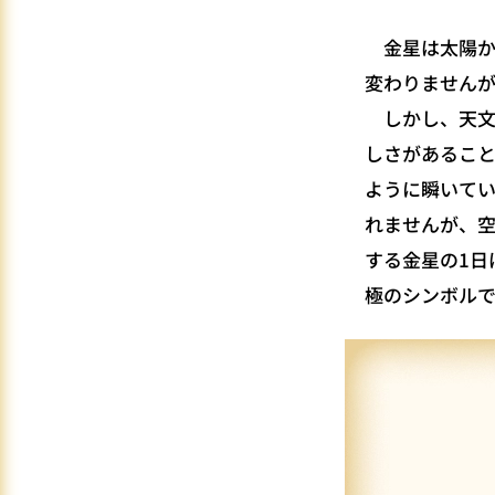
金星は太陽か
変わりませんが
しかし、天文
しさがあるこ
ように瞬いて
れませんが、
する金星の1日
極のシンボル