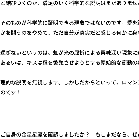
象と結びつくのか、満足のいく科学的な説明はまだありませ
そのものが科学的に証明できる現象ではないのです。愛を
るかを問うのをやめて、ただ自分が真実だと感じる何かに身
過ぎないというのは、虹が光の屈折による興味深い現象に
。あるいは、キスは種を繁殖させようとする原始的な衝動の
理的な説明を無視します。しかしだからといって、ロマン
いのです！
ご自身の金星星座を確認しましたか？ もしまだなら、ぜ