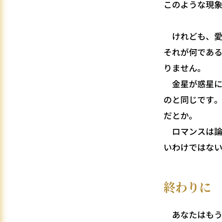
このような現
けれども、愛
それが何であ
りません。
金星が惑星に
のと同じです
だとか。
ロマンスは論
いわけではな
終わりに
あなたはもう