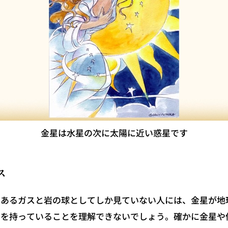
金星は水星の次に太陽に近い惑星です
ス
あるガスと岩の球としてしか見ていない人には、金星が地
力を持っていることを理解できないでしょう。確かに金星や