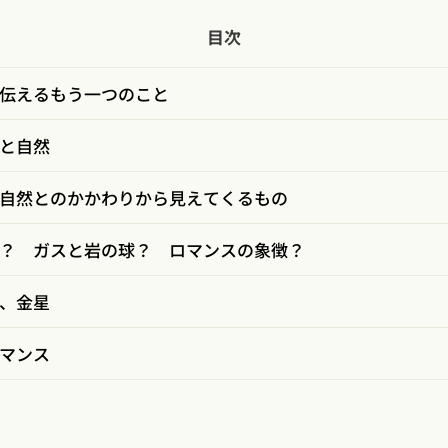
目次
伝えるもう一つのこと
と自然
自然とのかかわりから見えてくるもの
？ ガスと岩の球？ ロマンスの象徴？
、金星
マンス