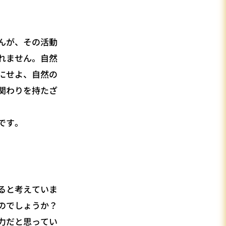
んが、その活動
れません。自然
にせよ、自然の
関わりを持たざ
です。
ると考えていま
のでしょうか？
力だと思ってい