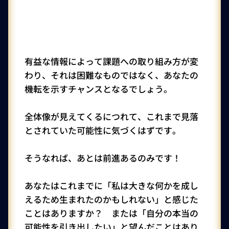
有益な情報によって課題への取り組み方が変
わり、それは困難なものではなく、あなたの
機転を示すチャンスとなるでしょう。
全体像が見えてくるにつれて、これまで見落
とされていた可能性に気づくはずです。
そうなれば、あとは前進あるのみです！
あなたはこれまでに「私は大きな何かを成し
えるため生まれたのかもしれない」と感じた
ことはありますか？ または「自分の本当の
可能性を引き出したい」と望んだことはあり