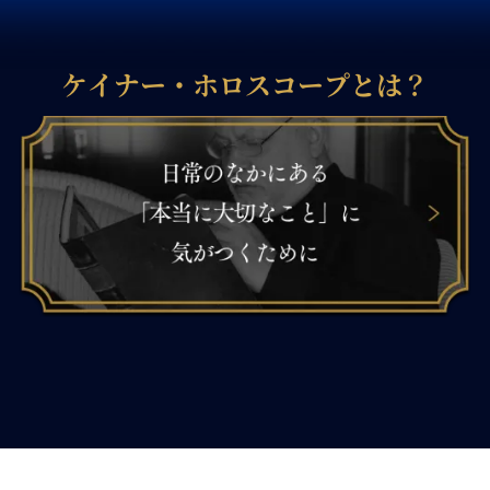
ケイナー・ホロスコープとは？