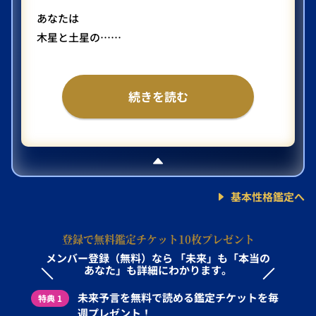
あなたは
木星と土星の……
続きを読む
基本性格鑑定へ
登録で無料鑑定チケット10枚プレゼント
メンバー登録（無料）なら
「未来」も「本当の
あなた」も詳細にわかります。
未来予言を無料で読める鑑定チケットを毎
特典 1
週プレゼント！