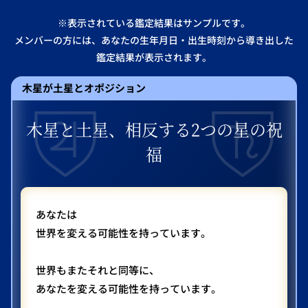
※表示されている鑑定結果はサンプルです。
メンバーの方には、あなたの生年月日・出生時刻から導き出した
鑑定結果が表示されます。
木星が土星とオポジション
木星と土星、相反する2つの星の祝
福
あなたは
世界を変える可能性を持っています。
世界もまたそれと同等に、
あなたを変える可能性を持っています。