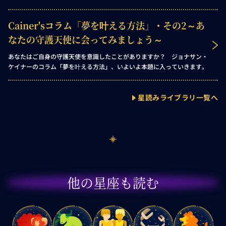
Cainer'sコラム「夢を叶える方法」・その2～あ
なたの守護天使に会ってみましょう～
あなたはご自身の守護天使を意識したことがありますか？ ジョナサン・
ケイナーのコラム「夢を叶える方法」、いよいよ本題に入っていきます。
星読みライブラリ一覧へ
他の星座も読む