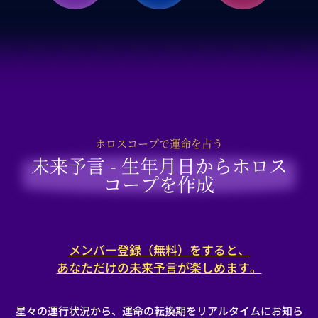
ホロスコープで運命を占う
未来予言 - 生年月日からホロス
コープを作成
メンバー登録（無料）をすると、
あなただけの未来予言が楽しめます。
星々の運行状況から、運命の転換期をリアルタイムにお知ら