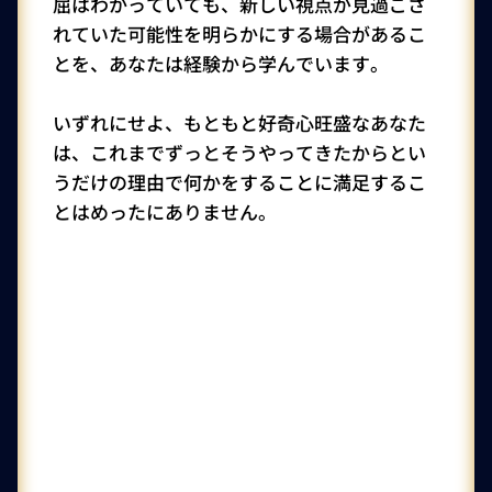
屈はわかっていても、新しい視点が見過ごさ
れていた可能性を明らかにする場合があるこ
とを、あなたは経験から学んでいます。
いずれにせよ、もともと好奇心旺盛なあなた
は、これまでずっとそうやってきたからとい
うだけの理由で何かをすることに満足するこ
とはめったにありません。