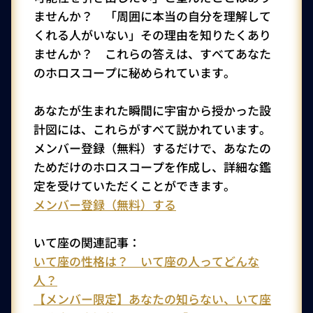
ませんか？ 「周囲に本当の自分を理解して
くれる人がいない」その理由を知りたくあり
ませんか？ これらの答えは、すべてあなた
のホロスコープに秘められています。
あなたが生まれた瞬間に宇宙から授かった設
計図には、これらがすべて説かれています。
メンバー登録（無料）するだけで、あなたの
ためだけのホロスコープを作成し、詳細な鑑
定を受けていただくことができます。
メンバー登録（無料）する
いて座の関連記事：
いて座の性格は？ いて座の人ってどんな
人？
【メンバー限定】あなたの知らない、いて座