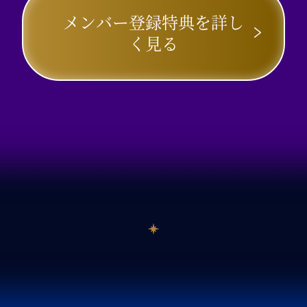
メンバー登録特典を詳し
く見る