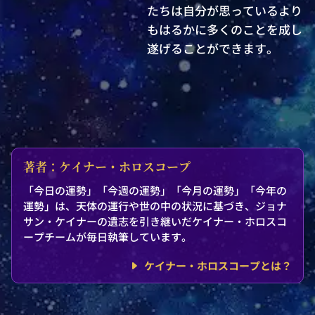
たちは自分が思っているより
もはるかに多くのことを成し
遂げることができます。
著者：ケイナー・ホロスコープ
「今日の運勢」「今週の運勢」「今月の運勢」「今年の
運勢」は、天体の運行や世の中の状況に基づき、ジョナ
サン・ケイナーの遺志を引き継いだケイナー・ホロスコ
ープチームが毎日執筆しています。
ケイナー・ホロスコープとは？