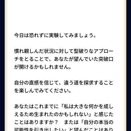
今日は恐れずに実験してみましょう。
慣れ親しんだ状況に対して型破りなアプロー
チをとることで、あなたが望んでいた突破口
が開けるかもしれません。
自分の直感を信じて、違う道を探求すること
を楽しんでみてください。
あなたはこれまでに「私は大きな何かを成し
えるため生まれたのかもしれない」と感じた
ことはありますか？ または「自分の本当の
可能性を引き出したい」と望んだことはあり