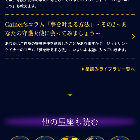
コツ」も教えます。
Cainer'sコラム「夢を叶える方法」・その2～あ
なたの守護天使に会ってみましょう～
あなたはご自身の守護天使を意識したことがありますか？ ジョナサン・
ケイナーのコラム「夢を叶える方法」、いよいよ本題に入っていきます。
星読みライブラリ一覧へ
他の星座も読む