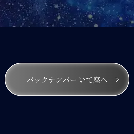
バックナンバー
いて座へ