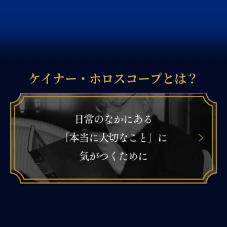
ケイナー・ホロスコープとは？