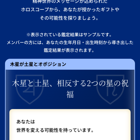
精神世界のメッセージが込められた
ホロスコープから、あなたが授かったギフトや
その可能性を探りましょう。
※表示されている鑑定結果はサンプルです。
メンバーの方には、あなたの生年月日・出生時刻から導き出した
鑑定結果が表示されます。
木星が土星とオポジション
木星と土星、相反する2つの星の祝
福
あなたは
世界を変える可能性を持っています。