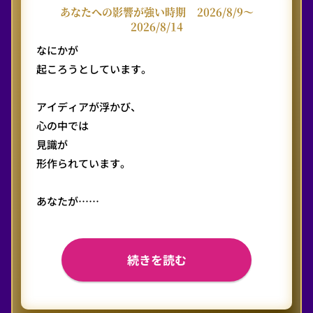
あなたへの影響が強い時期
2026/8/9〜
2026/8/14
なにかが
起ころうとしています。
アイディアが浮かび、
心の中では
見識が
形作られています。
あなたが……
続きを読む