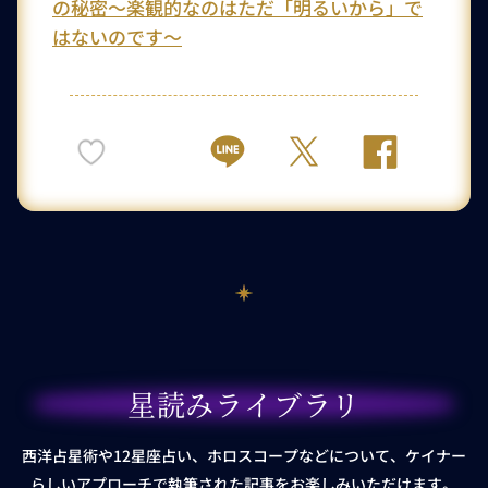
の秘密～楽観的なのはただ「明るいから」で
はないのです～
星読みライブラリ
西洋占星術や12星座占い、ホロスコープなどについて、ケイナー
らしいアプローチで執筆された記事をお楽しみいただけます。