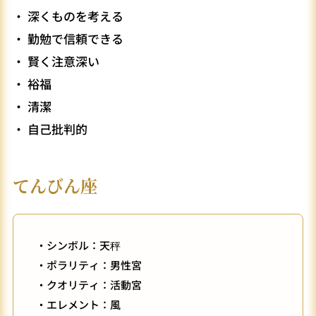
・ 深くものを考える
・ 勤勉で信頼できる
・ 賢く注意深い
・ 裕福
・ 清潔
・ 自己批判的
てんびん座
・シンボル：天秤
・ポラリティ：男性宮
・クオリティ：活動宮
・エレメント：風