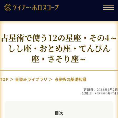
占星術で使う12の星座・その4～
しし座・おとめ座・てんびん
座・さそり座～
TOP
星読みライブラリ
占星術の基礎知識
更新日：2025年6月2日
公開日：2025年6月25日
目次