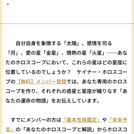
・
自分自身を象徴する「太陽」、感情を司る
「月」、愛の星「金星」、情熱の星「火星」……あな
たのホロスコープにおいて、これらの星はどの星座に
位置しているのでしょうか？ ケイナー・ホロスコー
プの
【無料】メンバー登録
では、あなた専用のホロス
コープを作り、それぞれの惑星と星座が織りなす「あ
なたの運命の物語」をお伝えしています。
すでにメンバーの方は
「基本性格鑑定」
や
「未来予
言」
の「あなたのホロスコープと解説」からホロスコ