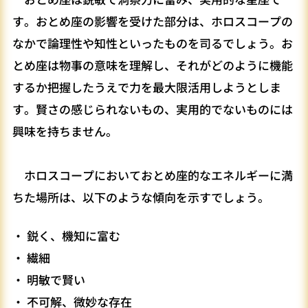
す。おとめ座の影響を受けた部分は、ホロスコープの
なかで論理性や知性といったものを司るでしょう。お
とめ座は物事の意味を理解し、それがどのように機能
するか把握したうえで力を最大限活用しようとしま
す。賢さの感じられないもの、実用的でないものには
興味を持ちません。
ホロスコープにおいておとめ座的なエネルギーに満
ちた場所は、以下のような傾向を示すでしょう。
・ 鋭く、機知に富む
・ 繊細
・ 明敏で賢い
・ 不可解、微妙な存在