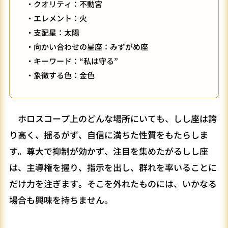
・クオリティ：不動宮
・エレメント：火
・支配星：太陽
・向かい合わせの星座：みずがめ座
・キーワード：“私は守る”
・象徴する色：金色
ホロスコープ上のどんな場所にいても、しし座は誇
り高く、揺るがず、自信に満ちた性質をもたらしま
す。尊大で抑制が効かず、注目を集めたがるしし座
は、主導権を握り、指示を出し、群れを率いることに
だけ力を注ぎます。そこを外れたものには、いかなる
場合も興味を持ちません。