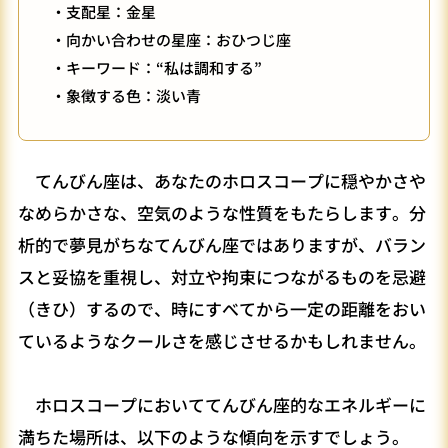
・支配星：金星
・向かい合わせの星座：おひつじ座
・キーワード：“私は調和する”
・象徴する色：淡い青
てんびん座は、あなたのホロスコープに穏やかさや
なめらかさな、空気のような性質をもたらします。分
析的で夢見がちなてんびん座ではありますが、バラン
スと妥協を重視し、対立や拘束につながるものを忌避
（きひ）するので、時にすべてから一定の距離をおい
ているようなクールさを感じさせるかもしれません。
ホロスコープにおいててんびん座的なエネルギーに
満ちた場所は、以下のような傾向を示すでしょう。