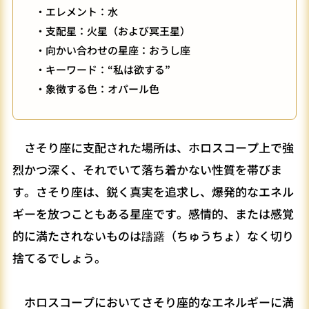
・エレメント：水
・支配星：火星（および冥王星）
・向かい合わせの星座：おうし座
・キーワード：“私は欲する”
・象徴する色：オパール色
さそり座に支配された場所は、ホロスコープ上で強
烈かつ深く、それでいて落ち着かない性質を帯びま
す。さそり座は、鋭く真実を追求し、爆発的なエネル
ギーを放つこともある星座です。感情的、または感覚
的に満たされないものは躊躇（ちゅうちょ）なく切り
捨てるでしょう。
ホロスコープにおいてさそり座的なエネルギーに満