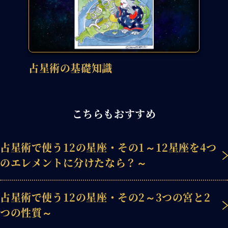
占星術の基礎知識
こちらもおすすめ
占星術で使う12の星座・その1～12星座を4つ
のエレメントに分けたなら？～
占星術で使う12の星座・その2～3つの宮と2
つの性質～