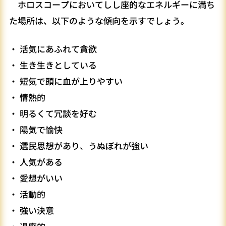
ホロスコープにおいてしし座的なエネルギーに満ち
た場所は、以下のような傾向を示すでしょう。
・ 活気にあふれて貪欲
・ 生き生きとしている
・ 短気で頭に血が上りやすい
・ 情熱的
・ 明るくて冗談を好む
・ 陽気で愉快
・ 選民思想があり、うぬぼれが強い
・ 人気がある
・ 愛想がいい
・ 活動的
・ 強い決意