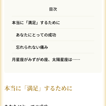
目次
本当に「満足」するために
あなたにとっての成功
忘れられない痛み
月星座がみずがめ座、太陽星座は……
本当に「満足」するために