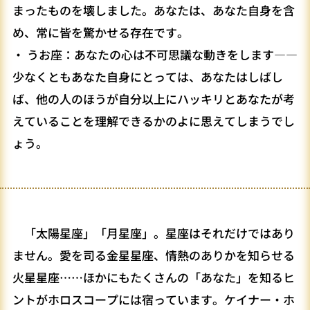
まったものを壊しました。あなたは、あなた自身を含
め、常に皆を驚かせる存在です。
・ うお座：あなたの心は不可思議な動きをします――
少なくともあなた自身にとっては、あなたはしばし
ば、他の人のほうが自分以上にハッキリとあなたが考
えていることを理解できるかのよに思えてしまうでし
ょう。
「太陽星座」「月星座」。星座はそれだけではあり
ません。愛を司る金星星座、情熱のありかを知らせる
火星星座……ほかにもたくさんの「あなた」を知るヒ
ントがホロスコープには宿っています。ケイナー・ホ