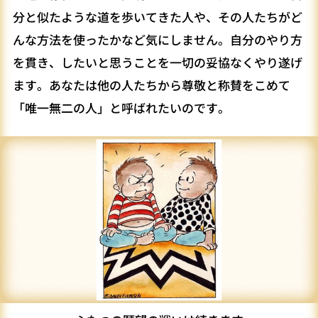
分と似たような道を歩いてきた人や、その人たちがど
んな方法を使ったかなど気にしません。自分のやり方
を貫き、したいと思うことを一切の妥協なくやり遂げ
ます。あなたは他の人たちから尊敬と称賛をこめて
「唯一無二の人」と呼ばれたいのです。