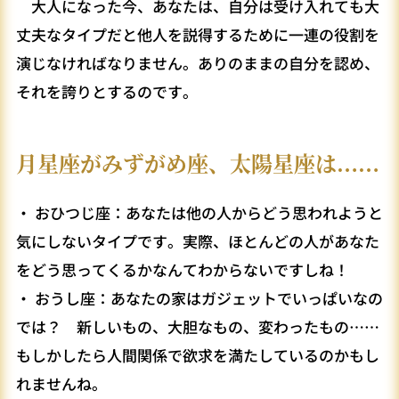
大人になった今、あなたは、自分は受け入れても大
丈夫なタイプだと他人を説得するために一連の役割を
演じなければなりません。ありのままの自分を認め、
それを誇りとするのです。
月星座がみずがめ座、太陽星座は……
・ おひつじ座：あなたは他の人からどう思われようと
気にしないタイプです。実際、ほとんどの人があなた
をどう思ってくるかなんてわからないですしね！
・ おうし座：あなたの家はガジェットでいっぱいなの
では？ 新しいもの、大胆なもの、変わったもの……
もしかしたら人間関係で欲求を満たしているのかもし
れませんね。