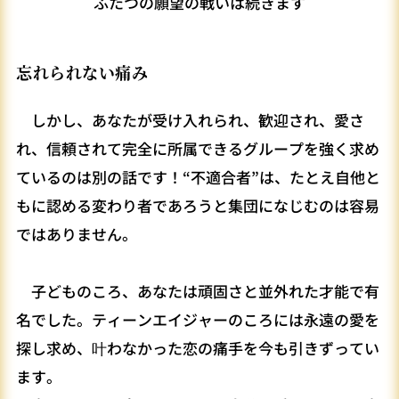
ふたつの願望の戦いは続きます
忘れられない痛み
しかし、あなたが受け入れられ、歓迎され、愛さ
れ、信頼されて完全に所属できるグループを強く求め
ているのは別の話です！“不適合者”は、たとえ自他と
もに認める変わり者であろうと集団になじむのは容易
ではありません。
子どものころ、あなたは頑固さと並外れた才能で有
名でした。ティーンエイジャーのころには永遠の愛を
探し求め、叶わなかった恋の痛手を今も引きずってい
ます。