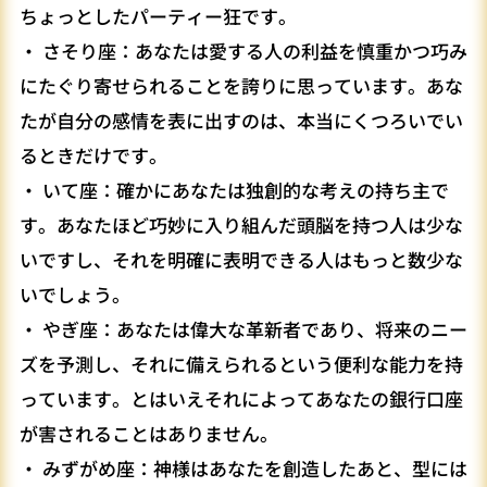
ちょっとしたパーティー狂です。
・ さそり座：あなたは愛する人の利益を慎重かつ巧み
にたぐり寄せられることを誇りに思っています。あな
たが自分の感情を表に出すのは、本当にくつろいでい
るときだけです。
・ いて座：確かにあなたは独創的な考えの持ち主で
す。あなたほど巧妙に入り組んだ頭脳を持つ人は少な
いですし、それを明確に表明できる人はもっと数少な
いでしょう。
・ やぎ座：あなたは偉大な革新者であり、将来のニー
ズを予測し、それに備えられるという便利な能力を持
っています。とはいえそれによってあなたの銀行口座
が害されることはありません。
・ みずがめ座：神様はあなたを創造したあと、型には