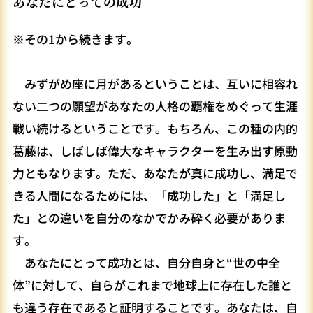
あなたにとっての成功
※その1から続きます。
みずがめ座に月があるということは、互いに相容れ
ない二つの願望があなたの人格の覇権をめぐって生涯
戦い続けるということです。もちろん、この種の内的
葛藤は、しばしば偉大なキャラクターを生み出す原動
力ともなります。ただ、あなたが真に成功し、満足で
きる人間になるためには、「成功した」と「満足し
た」との違いを自分のなかでかみ砕く必要がありま
す。
あなたにとって成功とは、自分自身と“世の中全
体”に対して、自らがこれまで地球上に存在した誰と
も違う存在であると証明することです。あなたは、自