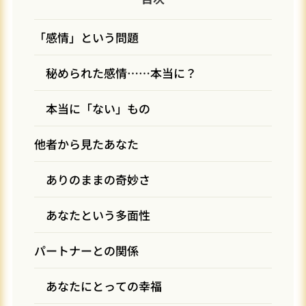
「感情」という問題
秘められた感情……本当に？
本当に「ない」もの
他者から見たあなた
ありのままの奇妙さ
あなたという多面性
パートナーとの関係
あなたにとっての幸福