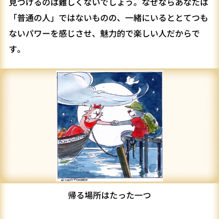
見つけるのは難しくないでしょう。なぜならあなたは
「普通の人」ではないものの、一緒にいるととてつも
ないパワーを感じさせ、魅力的で楽しい人だからで
す。
帰る場所はたった一つ