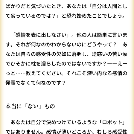
ばかりだと気づいたとき、あなたは「自分は人間とし
て劣っているのでは？」と恐れ始めたことでしょう。
「感情を表に出しなさい」。他の人は簡単に言いま
す。それが何なのかわからないのにどうやって？ あ
なたは自らの感受性の欠如に落胆し、途惑いの苦い涙
でひそかに枕を濡らしたのではないですか？――えー
っと……教えてください。それこそ深い内なる感情の
発露でなくて何なのです？
本当に「ない」もの
あなたは自分で決めつけているような「ロボット」
ではありません。感情が薄いどころか、むしろ感受性