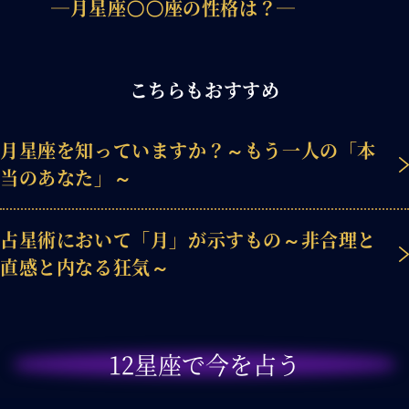
―月星座〇〇座の性格は？―
こちらもおすすめ
月星座を知っていますか？～もう一人の「本
当のあなた」～
占星術において「月」が示すもの～非合理と
直感と内なる狂気～
12星座で今を占う