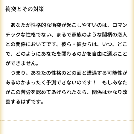
衝突とその対策
あなたが性格的な衝突が起こしやすいのは、ロマン
チックな性格でない、まるで家族のような間柄の恋人
との関係においてです。彼ら・彼女らは、いつ、どこ
で、どのようにあなたを関わるのかを自由に選ぶこと
ができません。
つまり、あなたの性格のどの面と遭遇する可能性が
あるのかまったく予測できないのです！ もしあなた
がこの苦労を認めてあげられたなら、関係はかなり改
善するはずです。