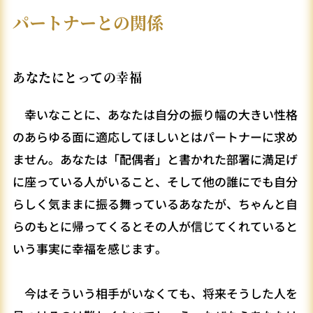
パートナーとの関係
あなたにとっての幸福
幸いなことに、あなたは自分の振り幅の大きい性格
のあらゆる面に適応してほしいとはパートナーに求め
ません。あなたは「配偶者」と書かれた部署に満足げ
に座っている人がいること、そして他の誰にでも自分
らしく気ままに振る舞っているあなたが、ちゃんと自
らのもとに帰ってくるとその人が信じてくれていると
いう事実に幸福を感じます。
今はそういう相手がいなくても、将来そうした人を