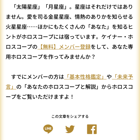
「太陽星座」「月星座」。星座はそれだけではあり
ません。愛を司る金星星座、情熱のありかを知らせる
火星星座……ほかにもたくさんの「あなた」を知るヒ
ントがホロスコープには宿っています。ケイナー・ホ
ロスコープの
【無料】メンバー登録
をして、あなた専
用ホロスコープを作ってみませんか？
すでにメンバーの方は
「基本性格鑑定」
や
「未来予
言」
の「あなたのホロスコープと解説」からホロスコ
ープをご覧いただけますよ！
この文章をシェアする