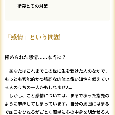
衝突とその対策
「感情」という問題
秘められた感情……本当に？
あなたはこれまでこの世に生を受けた人のなかで、
もっとも官能的かつ強靱な肉体と鋭い知性を備えてい
る人のうちの一人かもしれません。
しかし、こと感情については、まるで凍った指先の
ように麻痺してしまっています。自分の周囲にはまる
で蛇口をひねるがごとく簡単に心の中身を明かせる人