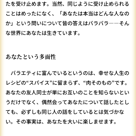
たを受け止めます。当然、同じように受け止められる
ことはめったになく、「あなたは本当はどんな人なの
か」という問いについて皆の答えはバラバラ――そん
な世界にあなたは生きています。
あなたという多面性
バラエティに富んでいるというのは、幸せな人生の
レシピの“スパイス”に留まらず、“肉そのもの”です。
あなたの友人同士が単にお互いのことを知らないとい
うだけでなく、偶然会ってあなたについて話したとし
ても、必ずしも同じ人の話をしているとは気づかな
い。その事実は、あなたを大いに楽しませます。