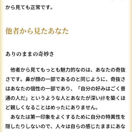
から見ても正常です。
他者から見たあなた
ありのままの奇妙さ
他者から見てもっとも魅力的なのは、あなたの奇抜
さです。鼻が顔の一部であるのと同じように、奇抜さ
はあなたの個性の一部であり、「自分の好みはごく普
通の人だ」というような人とあなたが深い絆を築くほ
ど親しくなることはめったにありません。
あなたは第一印象をよくするために自分の特異性を
隠したりしないので、人々は自らの感じたままにあな