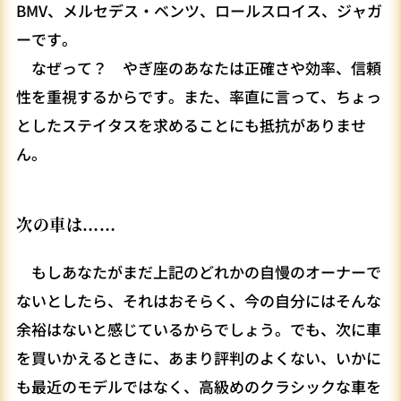
BMV、メルセデス・ベンツ、ロールスロイス、ジャガ
ーです。
なぜって？ やぎ座のあなたは正確さや効率、信頼
性を重視するからです。また、率直に言って、ちょっ
としたステイタスを求めることにも抵抗がありませ
ん。
次の車は……
もしあなたがまだ上記のどれかの自慢のオーナーで
ないとしたら、それはおそらく、今の自分にはそんな
余裕はないと感じているからでしょう。でも、次に車
を買いかえるときに、あまり評判のよくない、いかに
も最近のモデルではなく、高級めのクラシックな車を