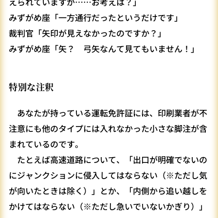
えられていますが……お考えは？」
みずがめ座「一方通行だったというだけです」
裁判官「矢印が見えなかったのですか？」
みずがめ座「矢？ 弓矢なんて見てもいません！」
特別な注釈
あなたが持っている運転免許証には、印刷業者が不
注意にも他のタイプには入れなかった小さな脚注が含
まれているのです。
たとえば高速道路について、「出口が明確でないの
にジャンクションに侵入してはならない（※ただし気
が向いたときは除く）」とか、「内側から追い越しを
かけてはならない（※ただし急いでいないかぎり）」