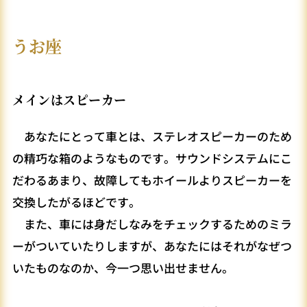
うお座
メインはスピーカー
あなたにとって車とは、ステレオスピーカーのため
の精巧な箱のようなものです。サウンドシステムにこ
だわるあまり、故障してもホイールよりスピーカーを
交換したがるほどです。
また、車には身だしなみをチェックするためのミラ
ーがついていたりしますが、あなたにはそれがなぜつ
いたものなのか、今一つ思い出せません。