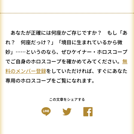
あなたが正確には何座かご存じですか？ もし「あ
れ？ 何座だっけ？」「境目に生まれているから微
妙」……というのなら、ぜひケイナー・ホロスコープ
でご自身のホロスコープを確かめてみてください。
無
料のメンバー登録
をしていただければ、すぐにあなた
専用のホロスコープをご覧になれます。
この文章をシェアする