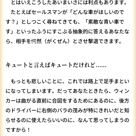
とはいえこうしたあいまいさには利点もあります。
たとえばセールスマンが「どんな車がほしいので
す？」としつこく尋ねてきても、「素敵な青い車で
す」といったふうにすこぶる抽象的に答えるあなたな
ら、相手を愕然（がくぜん）とさせ撃退できます。
キュートと言えばキュートだけれど……
もっとも悲しいことに、これでは路上で足手まとい
になってしまいます。だってあなたときたら、ウィン
カーは曲がる直前に合図をするためにあるのに、後方
のドライバーに右側のバラの茂みが特にきれいだと知
らせるのに使えたらいいのに、なんて思ってしまうの
ですから！