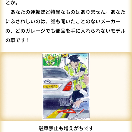
とか。
あなたの運転ほど特異なものはありません。あなた
にふさわしいのは、誰も聞いたことのないメーカー
の、どのガレージでも部品を手に入れられないモデル
の車です！
駐車禁止も増えがちです