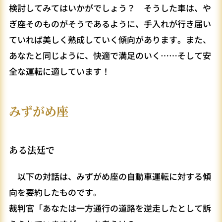
検討してみてはいかがでしょう？ そうした車は、や
ぎ座そのものがそうであるように、手入れが行き届い
ていれば美しく熟成していく傾向があります。また、
あなたと同じように、快適で満足のいく……そして安
全な運転に適しています！
みずがめ座
ある法廷で
以下の対話は、みずがめ座の自動車運転に対する傾
向を要約したものです。
裁判官「あなたは一方通行の道路を逆走したとして訴