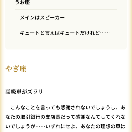
うお座
メインはスピーカー
キュートと言えばキュートだけれど……
やぎ座
高級車がズラリ
こんなことを言っても感謝されないでしょうし、あ
なたの取引銀行の支店長だって感謝なんてしてくれな
いでしょうが……いずれにせよ、あなたの理想の車は