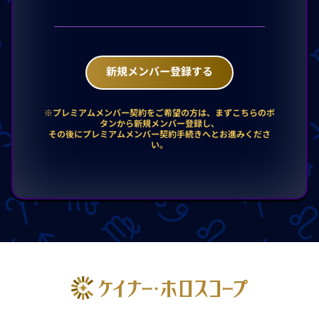
新規メンバー登録する
※プレミアムメンバー契約をご希望の方は、まずこちらのボ
タンから新規メンバー登録し、
その後にプレミアムメンバー契約手続きへとお進みくださ
い。