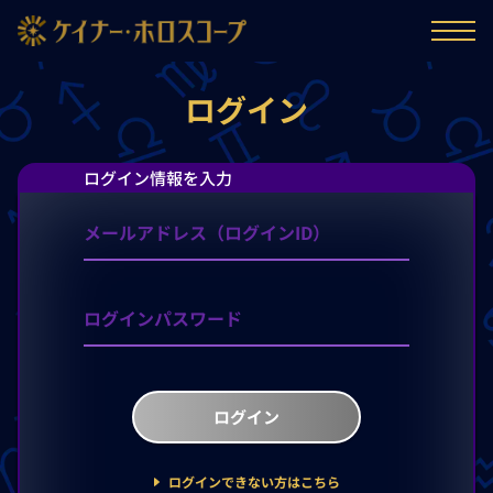
ログイン
ログイン情報を入力
ログイン
ログインできない方はこちら