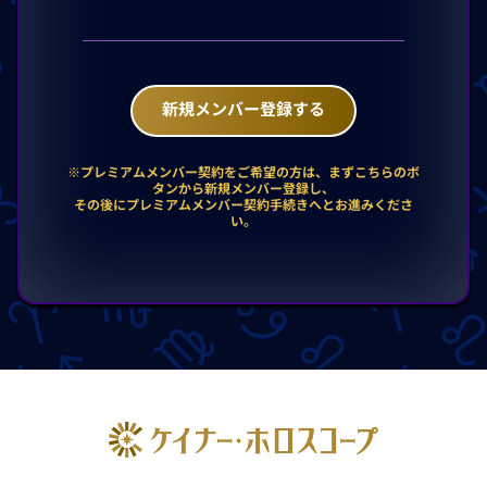
新規メンバー登録する
※プレミアムメンバー契約をご希望の方は、まずこちらのボ
タンから新規メンバー登録し、
その後にプレミアムメンバー契約手続きへとお進みくださ
い。