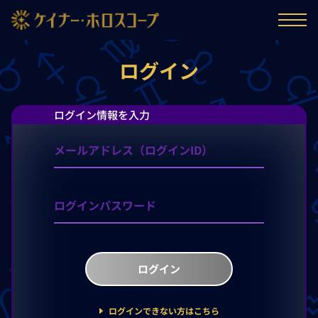
ログイン
ログイン情報を入力
ログイン
ログインできない方はこちら