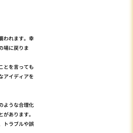
襲われます。幸
の場に戻りま
ことを言っても
なアイディアを
のような合理化
とがあります。
、トラブルや誤