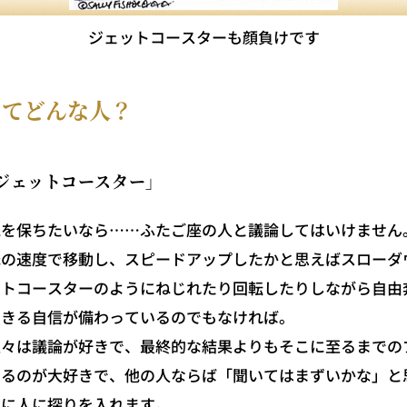
ジェットコースターも顔負けです
ってどんな人？
ジェットコースター」
を保ちたいなら……ふたご座の人と議論してはいけません
光の速度で移動し、スピードアップしたかと思えばスローダ
ットコースターのようにねじれたり回転したりしながら自由
できる自信が備わっているのでもなければ。
々は議論が好きで、最終的な結果よりもそこに至るまでの
するのが大好きで、他の人ならば「聞いてはまずいかな」と
しに人に探りを入れます。