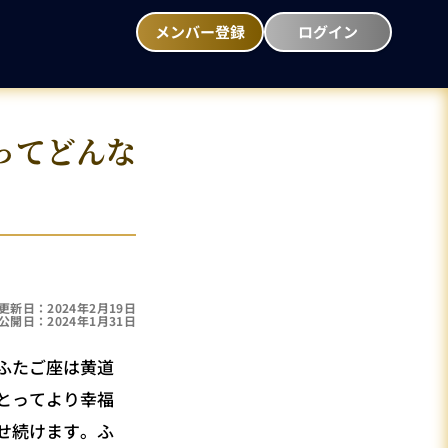
メンバー登録
ログイン
ってどんな
更新日：2024年2月19日
公開日：2024年1月31日
ふたご座は黄道
とってより幸福
せ続けます。ふ