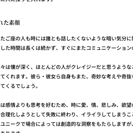
れた素顔
たご座の人も時には誰とも話したくないような暗い気分に
うした時間は長くは続かず、すぐにまたコミュニケーション
々は懐が深く、ほとんどの人がクレイジーだと思うような
めてくれます。彼ら・彼女ら自身もまた、奇妙な考えや奇抜
けてくるでしょう。
は感情よりも思考を好むため、時に愛、情、悲しみ、欲望
を合理化しようとして失敗に終わり、イライラしてしまうこ
はユニークで場合によっては創造的な洞察をもたらしますが