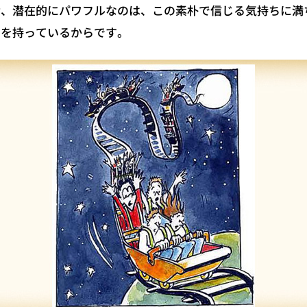
皆、潜在的にパワフルなのは、この素朴で信じる気持ちに満
戸を持っているからです。