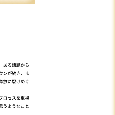
。ある話題から
ウンが続き、ま
奔放に駆けめぐ
プロセスを重視
思うようなこと